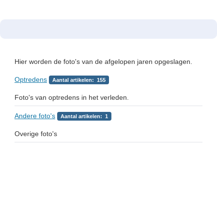
Hier worden de foto's van de afgelopen jaren opgeslagen.
Optredens
Aantal artikelen: 155
Foto's van optredens in het verleden.
Andere foto's
Aantal artikelen: 1
Overige foto's