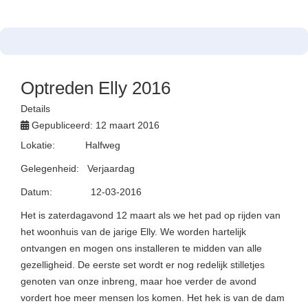
Optreden Elly 2016
Details
Gepubliceerd: 12 maart 2016
Lokatie: Halfweg
Gelegenheid: Verjaardag
Datum: 12-03-2016
Het is zaterdagavond 12 maart als we het pad op rijden van
het woonhuis van de jarige Elly. We worden hartelijk
ontvangen en mogen ons installeren te midden van alle
gezelligheid. De eerste set wordt er nog redelijk stilletjes
genoten van onze inbreng, maar hoe verder de avond
vordert hoe meer mensen los komen. Het hek is van de dam